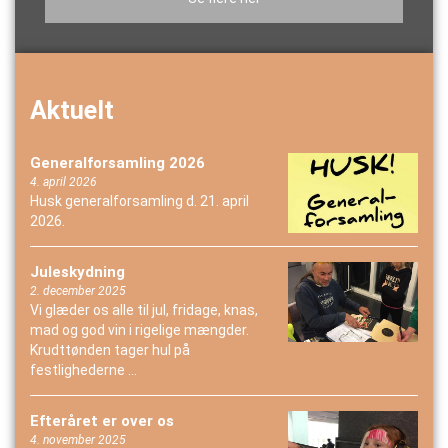
Aktuelt
Generalforsamling 2026
4. april 2026
Husk generalforsamling d. 21. april
2026.
Juleskydning
2. december 2025
Vi glæder os alle til jul, fridage, knas,
mad og god vin i rigelige mængder.
Krudttønden tager hul på
festlighederne ...
Efteråret er over os
4. november 2025