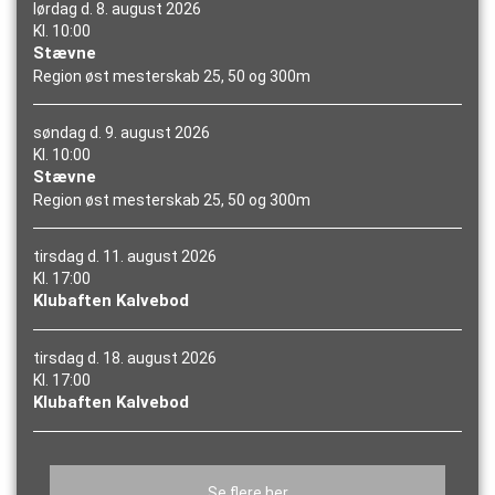
lørdag d. 8. august 2026
Kl. 10:00
Stævne
Region øst mesterskab 25, 50 og 300m
søndag d. 9. august 2026
Kl. 10:00
Stævne
Region øst mesterskab 25, 50 og 300m
tirsdag d. 11. august 2026
Kl. 17:00
Klubaften Kalvebod
tirsdag d. 18. august 2026
Kl. 17:00
Klubaften Kalvebod
Se flere her