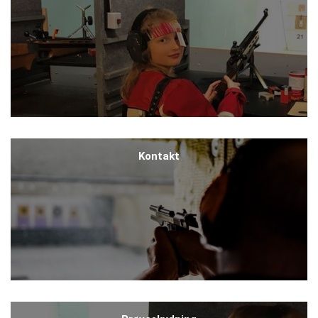
Kontakt